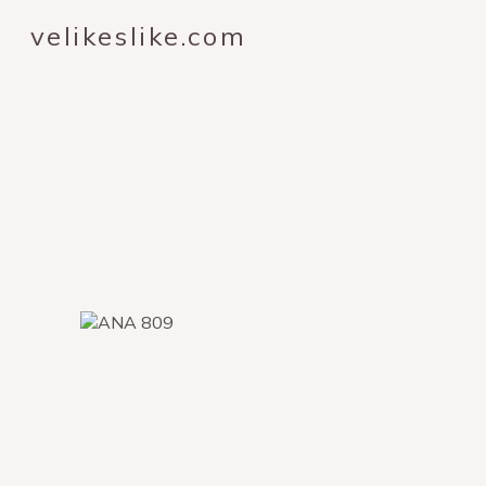
velikeslike.com