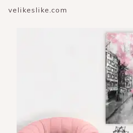
velikeslike.com