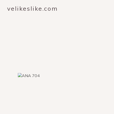
velikeslike.com