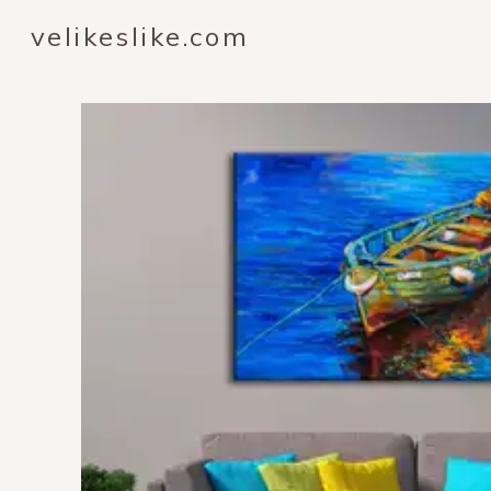
velikeslike.com