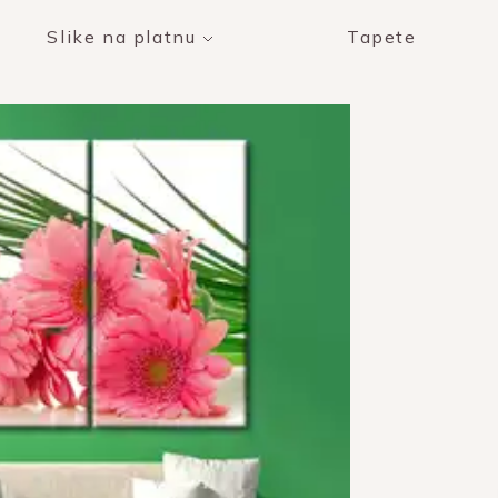
Slike na platnu
Tapete