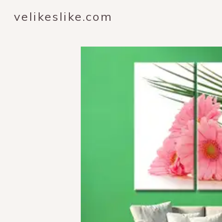
velikeslike.com